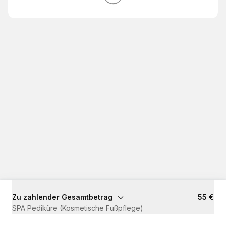
Zu zahlender Gesamtbetrag
55 €
SPA Pediküre (Kosmetische Fußpflege)