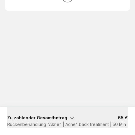
Zu zahlender Gesamtbetrag
65 €
Rückenbehandlung "Akne" | Acne" back treatment | 50 Min