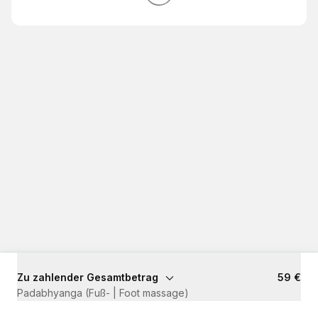
Zu zahlender Gesamtbetrag
59 €
Padabhyanga (Fuß- | Foot massage)