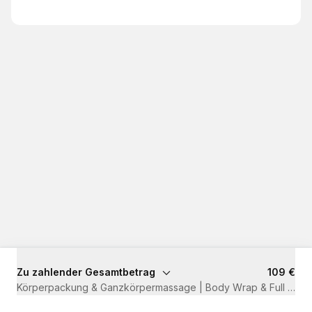
Zu zahlender Gesamtbetrag
109 €
Körperpackung & Ganzkörpermassage | Body Wrap & Full Body 