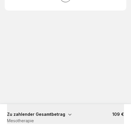
Zu zahlender Gesamtbetrag
109 €
Mesotherapie