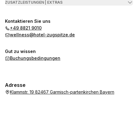
ZUSATZLEISTUNGEN | EXTRAS
Kontaktieren Sie uns
+49 8821 9010
wellness@hotel-zugspitze.de
Gut zu wissen
Buchungsbedingungen
Adresse
Klammstr. 19 82467 Garmisch-partenkirchen Bayern